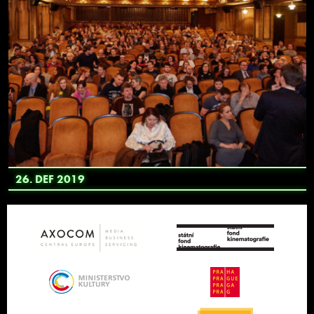
26. DEF 2019