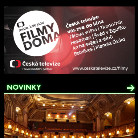
NOVINKY