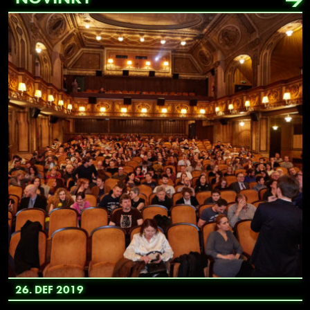
26. DEF 2019