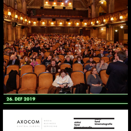
26. DEF 2019