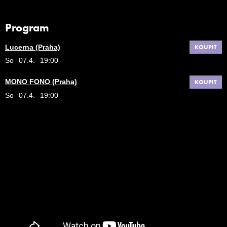
Program
Lucerna (Praha)
KOUPIT
So
07.4.
19:00
MONO FONO (Praha)
KOUPIT
So
07.4.
19:00