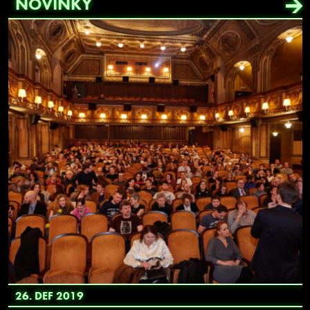
NOVINKY
26. DEF 2019